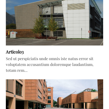
Articolo3
Sed ut perspiciatis unde omnis iste natus error sit
voluptatem accusantium doloremque laudantium,
totam rem…