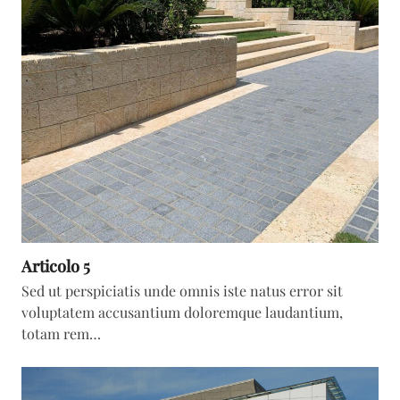
Articolo 5
Sed ut perspiciatis unde omnis iste natus error sit
voluptatem accusantium doloremque laudantium,
totam rem…