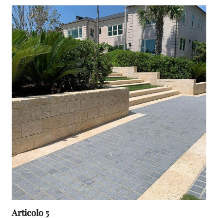
Articolo 5