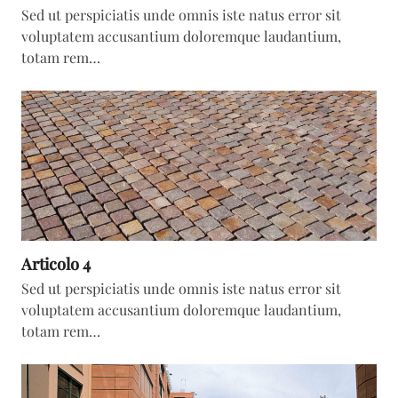
Sed ut perspiciatis unde omnis iste natus error sit
voluptatem accusantium doloremque laudantium,
totam rem…
Articolo 4
Sed ut perspiciatis unde omnis iste natus error sit
voluptatem accusantium doloremque laudantium,
totam rem…